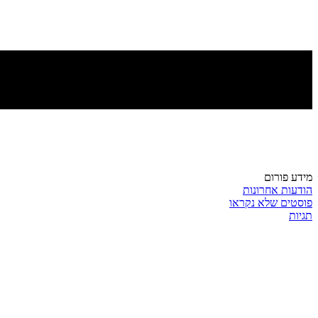
מידע פורום
הודעות אחרונות
פוסטים שלא נקראו
תגיות