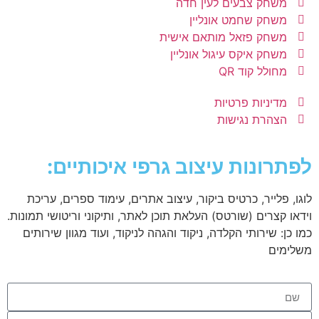
משחק צבעים לעין חדה
משחק שחמט אונליין
משחק פזאל מותאם אישית
משחק איקס עיגול אונליין
מחולל קוד QR
מדיניות פרטיות
הצהרת נגישות
לפתרונות עיצוב גרפי איכותיים:
לוגו, פלייר, כרטיס ביקור, עיצוב אתרים, עימוד ספרים, עריכת
וידאו קצרים (שורטס) העלאת תוכן לאתר, ותיקוני וריטושי תמונות.
כמו כן: שירותי הקלדה, ניקוד והגהה לניקוד, ועוד מגוון שירותים
משלימים