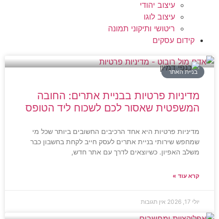
עיצוב יהודי
עיצוב לוגו
ריטושי ותיקוני תמונה
קידום עסקים
בניית האתר
מדיניות פרטיות בבניית אתרים: החובה
המשפטית שאסור לכם לשכוח ליד הטופס
מדיניות פרטיות היא אחד הרכיבים החשובים ביותר שכל מי
שמחפש שירותי בניית אתרים לעסק חייב לקחת בחשבון כבר
משלב האפיון. כשיוצאים לדרך עם אתר חדש,
קרא עוד »
יולי 17, 2026
אין תגובות