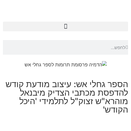
הספר גחלי אש: עיצוב מודעת קודש
להדפסת מכתבי הצדיק מיבנאל
מוהרא"ש זצוק"ל לתלמידי 'היכל
הקודש'