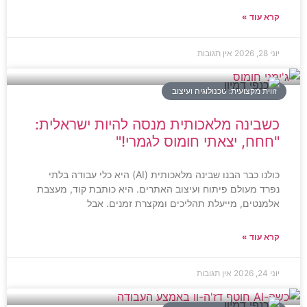
קרא עוד »
יוני 28, 2026
אין תגובות
זווית מקצועית: טכנולוגיה ועיצוב
כשבינה מלאכותית מנסה להיות ישראלית:
"חחח, יצאתי חומוס לגמרי!"
כולנו כבר הבנו שבינה מלאכותית (AI) היא כלי עבודה בלתי
נפרד מעולם פיתוח ועיצוב האתרים. היא כותבת קוד, מעצבת
אלמנטים, מייעלת תהליכים ומקצרת זמנים. אבל
קרא עוד »
יוני 24, 2026
אין תגובות