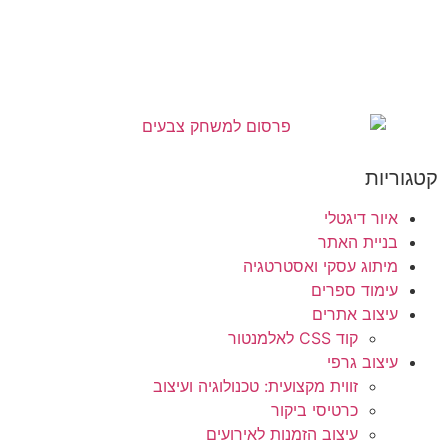
קטגוריות
איור דיגטלי
בניית האתר
מיתוג עסקי ואסטרטגיה
עימוד ספרים
עיצוב אתרים
קוד CSS לאלמנטור
עיצוב גרפי
זווית מקצועית: טכנולוגיה ועיצוב
כרטיסי ביקור
עיצוב הזמנות לאירועים