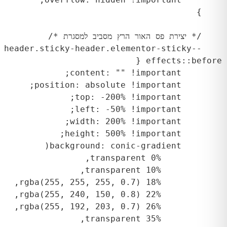
    header.sticky-header.elementor-sticky--