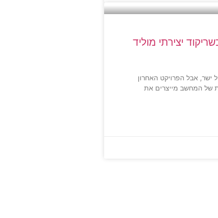
ריקוד יצירתי מוליד
 ישר, אבל הפרויקט האחרון
ות של המחשב מייצרים את