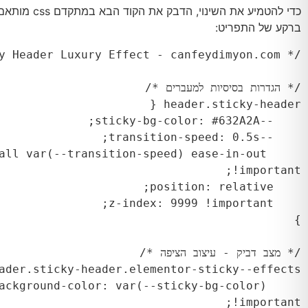
כדי להטמיע את השינוי, הד
ברקע של התפריט:
n: all var(--transition-speed) ease-in-out 
   background-color: var(--sticky-bg-color) 