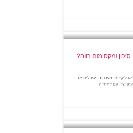
סיכון ומקסימום רווח?
לאפליקציה, מערכת דיגיטלית או
ון שלו קם לתחייה