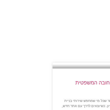
החובה המשפטית
ר שכל מי שמחפש שירותי בניית
ן. כשיוצאים לדרך עם אתר חדש,