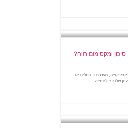
סיכון ומקסימום רווח?
לאפליקציה, מערכת דיגיטלית או
ון שלו קם לתחייה