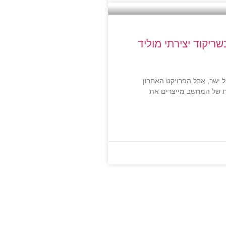
ריקוד יצירתי מוליד
 ישר, אבל הפרויקט האחרון
ות של המחשב מייצרים את