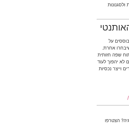
ולסגנונות
אותנטי
בוססים על
תגים שיבחרו אחרת.
תוח שפה חזותית
לא יהפוך לעוד
ם וייצר נכסיות
גיה? הצטרפו