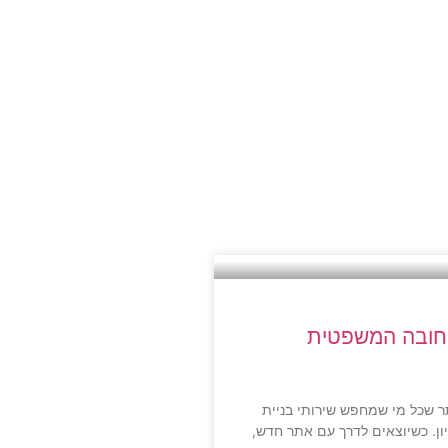
החובה המשפטית
ר שכל מי שמחפש שירותי בניית
ן. כשיוצאים לדרך עם אתר חדש,