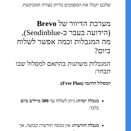
שלכם יקבלו את המסמכים בדיוק בצורה המבוקשת.
מערכת הדיוור של
Brevo
(הידועה בעבר כ-Sendinblue),
מה המגבלות וכמה אפשר לשלוח
ביום?
המגבלות משתנות בהתאם למסלול שבו
תבחר:
המסלול החינמי (Free Plan):
מגבלה יומית:
ניתן לשלוח עד
300 מיילים ביום
בלבד.
מגבלה חודשית:
אין מכסה חודשית קבועה, אך