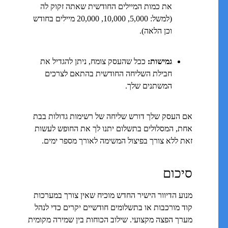
את כמות המיילים החודשית שאתה זקוק לה
(למשל: 5,000, 10,000, 20,000 מיילים בחודש
וכן הלאה).
גמישות:
ככל שהעסק צומח, ניתן להגדיל את
חבילת השליחה החודשית בהתאם לצרכים
המשתנים שלך.
אם העסק שלך דורש שליחה של רשימות גדולות בבת
אחת, המסלולים בתשלום יתנו לך את החופש לעשות
זאת ללא צורך בפיצול המשימה לאורך מספר ימים.
סיכום
מנוע הדיוור הישיר החדש מוכיח שאין צורך במערכות
קוד מורכבות או בתשלומים חודשיים יקרים כדי לנהל
מערך הפצה מקצועי. שילוב הכוחות בין שמירה מקומית