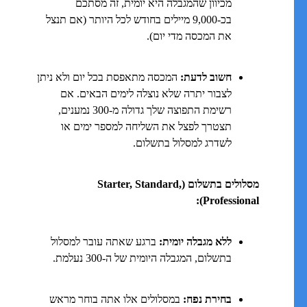
מכיוון שהמגבלה היא יומית, זה מסתכם
בכ-9,000 מיילים בחודש לכל היותר (אם תנצל
את המכסה מדי יום).
חשוב לדעת:
המכסה מתאפסת בכל יום ולא ניתן
לצבור יתרה שלא נוצלה לימים הבאים. אם
רשימת התפוצה שלך גדולה מ-300 נמענים,
תצטרך לפצל את השליחה למספר ימים או
לשדרג למסלול בתשלום.
מסלולים בתשלום (Starter, Standard,
Professional):
ללא מגבלה יומית:
ברגע שאתה עובר למסלול
בתשלום, המגבלה היומית של ה-300 נעלמת.
בחירת נפח:
במסלולים אלו אתה בוחר מראש