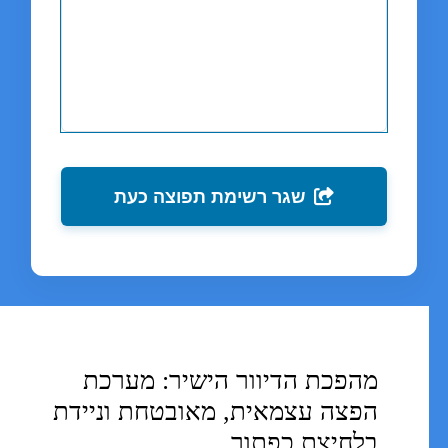
שגר רשימת תפוצה כעת
מהפכת הדיוור הישיר: מערכת
הפצה עצמאית, מאובטחת וניידת
בלחיצת כפתור