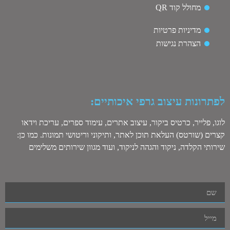
מחולל קוד QR
מדיניות פרטיות
הצהרת נגישות
לפתרונות עיצוב גרפי איכותיים:
לוגו, פלייר, כרטיס ביקור, עיצוב אתרים, עימוד ספרים, עריכת וידאו
קצרים (שורטס) העלאת תוכן לאתר, ותיקוני וריטושי תמונות. כמו כן:
שירותי הקלדה, ניקוד והגהה לניקוד, ועוד מגוון שירותים משלימים