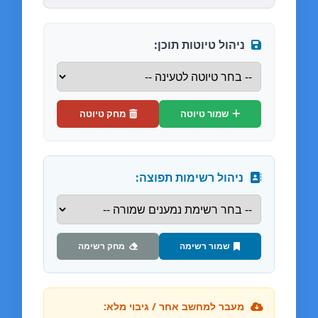
ניהול טיוטות תוכן:
שמור טיוטה
מחק טיוטה
ניהול רשימות תפוצה:
שמור רשימה
מחק רשימה
מעבר למחשב אחר / גיבוי מלא: